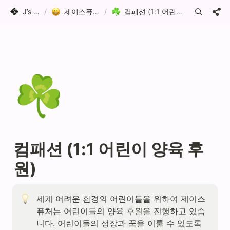
J’s Future
/
제이스퓨처 이야기
/
컴패션 (1:1 어린이 양육 후원)
☘️
컴패션 (1:1 어린이 양육 후
원)
세계 어려운 환경의 어린이들을 위하여 제이스
퓨처는 어린이들의 양육 후원을 진행하고 있습
니다. 어린이들의 성장과 꿈을 이룰 수 있도록 