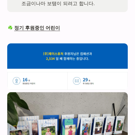
조금이나마 보탬이 되려고 합니다. 
정기 후원중인 어린이