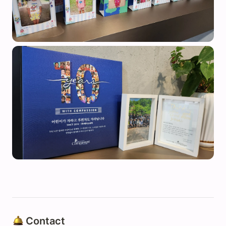
 Contact 